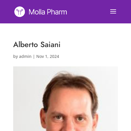
Alberto Saiani
by
admin
|
Nov 1, 2024