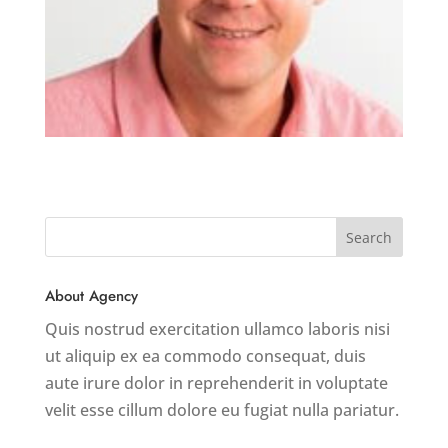
About Agency
Quis nostrud exercitation ullamco laboris nisi
ut aliquip ex ea commodo consequat, duis
aute irure dolor in reprehenderit in voluptate
velit esse cillum dolore eu fugiat nulla pariatur.